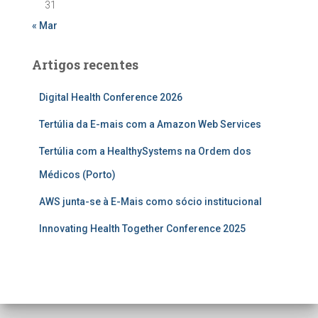
31
« Mar
Artigos recentes
Digital Health Conference 2026
Tertúlia da E-mais com a Amazon Web Services
Tertúlia com a HealthySystems na Ordem dos
Médicos (Porto)
AWS junta-se à E-Mais como sócio institucional
Innovating Health Together Conference 2025