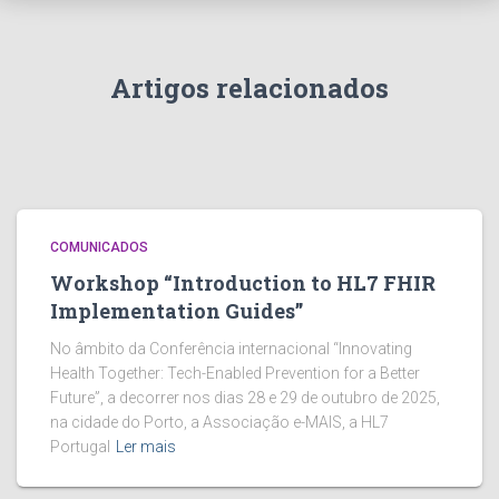
Artigos relacionados
COMUNICADOS
Workshop “Introduction to HL7 FHIR
Implementation Guides”
No âmbito da Conferência internacional “Innovating
Health Together: Tech-Enabled Prevention for a Better
Future”, a decorrer nos dias 28 e 29 de outubro de 2025,
na cidade do Porto, a Associação e-MAIS, a HL7
Portugal
Ler mais