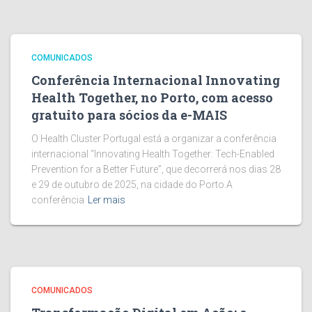
COMUNICADOS
Conferência Internacional Innovating
Health Together, no Porto, com acesso
gratuito para sócios da e-MAIS
O Health Cluster Portugal está a organizar a conferência
internacional “Innovating Health Together: Tech-Enabled
Prevention for a Better Future”, que decorrerá nos dias 28
e 29 de outubro de 2025, na cidade do Porto.A
conferência
Ler mais
COMUNICADOS