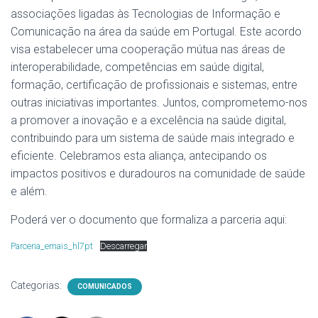
associações ligadas às Tecnologias de Informação e
Comunicação na área da saúde em Portugal. Este acordo
visa estabelecer uma cooperação mútua nas áreas de
interoperabilidade, competências em saúde digital,
formação, certificação de profissionais e sistemas, entre
outras iniciativas importantes. Juntos, comprometemo-nos
a promover a inovação e a excelência na saúde digital,
contribuindo para um sistema de saúde mais integrado e
eficiente. Celebramos esta aliança, antecipando os
impactos positivos e duradouros na comunidade de saúde
e além.
Poderá ver o documento que formaliza a parceria aqui:
Parceria_emais_hl7pt
Descarregar
Categorias:
COMUNICADOS