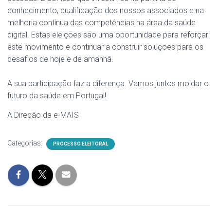
conhecimento, qualificação dos nossos associados e na
melhoria contínua das competências na área da saúde
digital. Estas eleições são uma oportunidade para reforçar
este movimento e continuar a construir soluções para os
desafios de hoje e de amanhã.
A sua participação faz a diferença. Vamos juntos moldar o
futuro da saúde em Portugal!
A Direção da e-MAIS
Categorias:
PROCESSO ELEITORAL