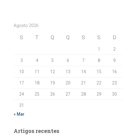
Agosto 2026
S
T
Q
Q
S
S
D
1
2
3
4
5
6
7
8
9
10
11
12
13
14
15
16
17
18
19
20
21
22
23
24
25
26
27
28
29
30
31
« Mar
Artigos recentes