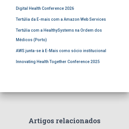
Digital Health Conference 2026
Tertúlia da E-mais com a Amazon Web Services
Tertúlia com a HealthySystems na Ordem dos
Médicos (Porto)
AWS junta-se à E-Mais como sócio institucional
Innovating Health Together Conference 2025
Artigos relacionados