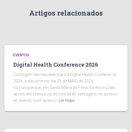
Artigos relacionados
EVENTOS
Digital Health Conference 2026
Contagem decrescente para a Digital Health Conference
2026, a decorrer no dia 29 de MAIO de 2026,
no Europarque, em Santa Maria da Feira. As inscrições
abrem em breve e os sócios terão vantagens no acesso
ao evento, com acesso
Ler mais