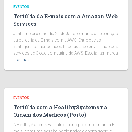
EVENTOS
Tertúlia da E-mais com a Amazon Web
Services
Jantar no próximo dia 21 de Janeiro marca a celebração
da parceria da E-mais com a AWS. Entre outras
vantagens os associados terão acesso privilegiado aos
serviços de Cloud computing da AWS. Este jantar marca
Ler mais
EVENTOS
Tertúlia com a HealthySystems na
Ordem dos Médicos (Porto)
A HealthySystems vai patrocinar o próximo jantar da E-
mais, com uma sessão participativa e aberta sobre o