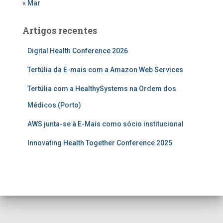
« Mar
Artigos recentes
Digital Health Conference 2026
Tertúlia da E-mais com a Amazon Web Services
Tertúlia com a HealthySystems na Ordem dos
Médicos (Porto)
AWS junta-se à E-Mais como sócio institucional
Innovating Health Together Conference 2025