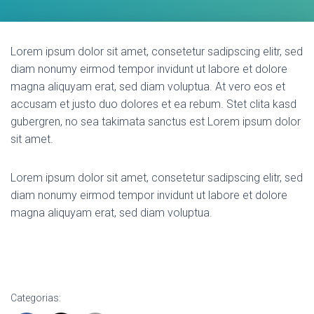
Lorem ipsum dolor sit amet, consetetur sadipscing elitr, sed
diam nonumy eirmod tempor invidunt ut labore et dolore
magna aliquyam erat, sed diam voluptua. At vero eos et
accusam et justo duo dolores et ea rebum. Stet clita kasd
gubergren, no sea takimata sanctus est Lorem ipsum dolor
sit amet.
Lorem ipsum dolor sit amet, consetetur sadipscing elitr, sed
diam nonumy eirmod tempor invidunt ut labore et dolore
magna aliquyam erat, sed diam voluptua.
VISIT PAGE
Categorias: