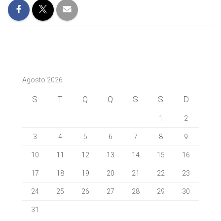
Agosto 2026
S
T
Q
Q
S
S
D
1
2
3
4
5
6
7
8
9
10
11
12
13
14
15
16
17
18
19
20
21
22
23
24
25
26
27
28
29
30
31