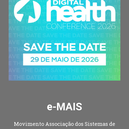
e-MAIS
Movimento Associação dos Sistemas de