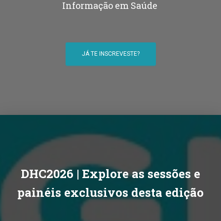
Informação em Saúde
JÁ TE INSCREVESTE?
DHC2026 | Explore as sessões e
painéis exclusivos desta edição