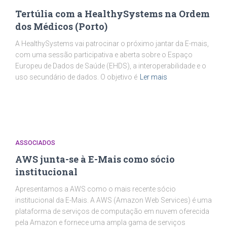
Tertúlia com a HealthySystems na Ordem
dos Médicos (Porto)
A HealthySystems vai patrocinar o próximo jantar da E-mais,
com uma sessão participativa e aberta sobre o Espaço
Europeu de Dados de Saúde (EHDS), a interoperabilidade e o
uso secundário de dados. O objetivo é
Ler mais
ASSOCIADOS
AWS junta-se à E-Mais como sócio
institucional
Apresentamos a AWS como o mais recente sócio
institucional da E-Mais. A AWS (Amazon Web Services) é uma
plataforma de serviços de computação em nuvem oferecida
pela Amazon e fornece uma ampla gama de serviços