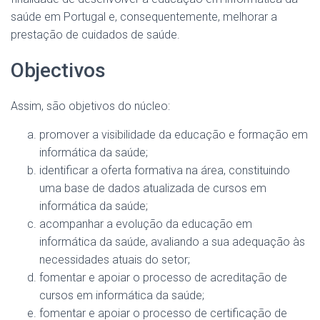
saúde em Portugal e, consequentemente, melhorar a
prestação de cuidados de saúde.
Objectivos
Assim, são objetivos do núcleo:
promover a visibilidade da educação e formação em
informática da saúde;
identificar a oferta formativa na área, constituindo
uma base de dados atualizada de cursos em
informática da saúde;
acompanhar a evolução da educação em
informática da saúde, avaliando a sua adequação às
necessidades atuais do setor;
fomentar e apoiar o processo de acreditação de
cursos em informática da saúde;
fomentar e apoiar o processo de certificação de