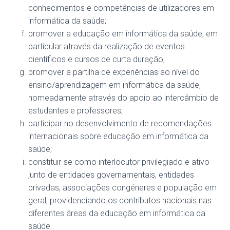
conhecimentos e competências de utilizadores em
informática da saúde;
promover a educação em informática da saúde, em
particular através da realização de eventos
científicos e cursos de curta duração;
promover a partilha de experiências ao nível do
ensino/aprendizagem em informática da saúde,
nomeadamente através do apoio ao intercâmbio de
estudantes e professores;
participar no desenvolvimento de recomendações
internacionais sobre educação em informática da
saúde;
constituir-se como interlocutor privilegiado e ativo
junto de entidades governamentais, entidades
privadas, associações congéneres e população em
geral, providenciando os contributos nacionais nas
diferentes áreas da educação em informática da
saúde.