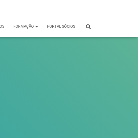
OS
FORMAÇÃO
PORTAL SÓCIOS