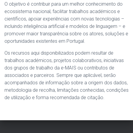
O objetivo é contribuir para um melhor conhecimento do
ecossistema nacional, facilitar trabalhos académicos e
científicos, apoiar experiências com novas tecnologias –
incluindo inteligência artificial e modelos de linguagem – e
promover maior transparência sobre os atores, soluções e
oportunidades existentes em Portugal.
Os recursos aqui disponibilizados podem resultar de
trabalhos académicos, projetos colaborativos, iniciativas
dos grupos de trabalho da e-MAIS ou contributos de
associados e parceiros. Sempre que aplicável, serão
acompanhados de informação sobre a origem dos dados,
metodologia de recolha, limitações conhecidas, condições
de utilização e forma recomendada de citação.