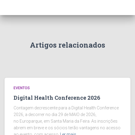
Artigos relacionados
EVENTOS
Digital Health Conference 2026
Contagem decrescente para a Digital Health Conference
2026, a decorrer no dia 29 de MAIO de 2026,
no Europarque, em Santa Maria da Feira. As inscrições
abrem em breve e os sócios terão vantagens no acesso
ao evento, com acesso
Ler mais