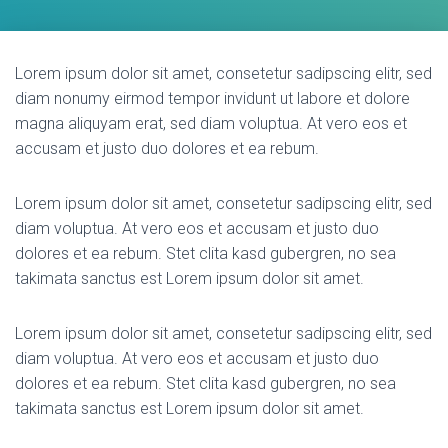
Lorem ipsum dolor sit amet, consetetur sadipscing elitr, sed
diam nonumy eirmod tempor invidunt ut labore et dolore
magna aliquyam erat, sed diam voluptua. At vero eos et
accusam et justo duo dolores et ea rebum.
Lorem ipsum dolor sit amet, consetetur sadipscing elitr, sed
diam voluptua. At vero eos et accusam et justo duo
dolores et ea rebum. Stet clita kasd gubergren, no sea
takimata sanctus est Lorem ipsum dolor sit amet.
Lorem ipsum dolor sit amet, consetetur sadipscing elitr, sed
diam voluptua. At vero eos et accusam et justo duo
dolores et ea rebum. Stet clita kasd gubergren, no sea
takimata sanctus est Lorem ipsum dolor sit amet.