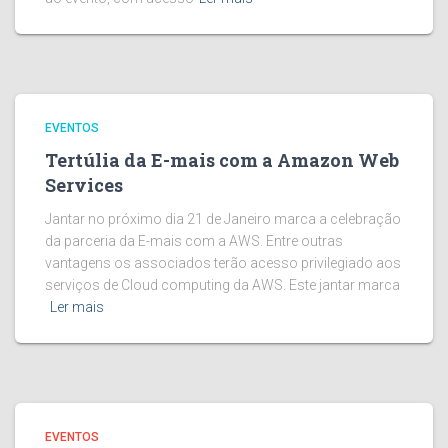
EVENTOS
Tertúlia da E-mais com a Amazon Web
Services
Jantar no próximo dia 21 de Janeiro marca a celebração
da parceria da E-mais com a AWS. Entre outras
vantagens os associados terão acesso privilegiado aos
serviços de Cloud computing da AWS. Este jantar marca
Ler mais
EVENTOS