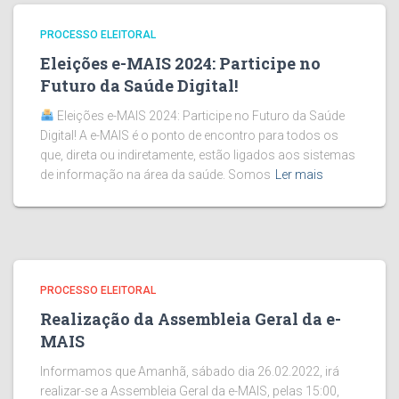
PROCESSO ELEITORAL
Eleições e-MAIS 2024: Participe no
Futuro da Saúde Digital!
Eleições e-MAIS 2024: Participe no Futuro da Saúde
Digital! A e-MAIS é o ponto de encontro para todos os
que, direta ou indiretamente, estão ligados aos sistemas
de informação na área da saúde. Somos
Ler mais
PROCESSO ELEITORAL
Realização da Assembleia Geral da e-
MAIS
Informamos que Amanhã, sábado dia 26.02.2022, irá
realizar-se a Assembleia Geral da e-MAIS, pelas 15:00,