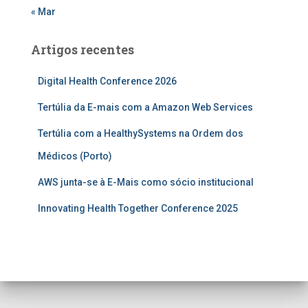
« Mar
Artigos recentes
Digital Health Conference 2026
Tertúlia da E-mais com a Amazon Web Services
Tertúlia com a HealthySystems na Ordem dos
Médicos (Porto)
AWS junta-se à E-Mais como sócio institucional
Innovating Health Together Conference 2025