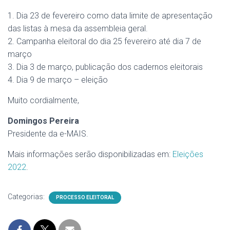
1. Dia 23 de fevereiro como data limite de apresentação
das listas à mesa da assembleia geral.
2. Campanha eleitoral do dia 25 fevereiro até dia 7 de
março
3. Dia 3 de março, publicação dos cadernos eleitorais
4. Dia 9 de março – eleição
Muito cordialmente,
Domingos Pereira
Presidente da e-MAIS.
Mais informações serão disponibilizadas em:
Eleições
2022
.
Categorias:
PROCESSO ELEITORAL