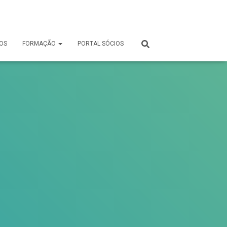
OS
FORMAÇÃO
PORTAL SÓCIOS