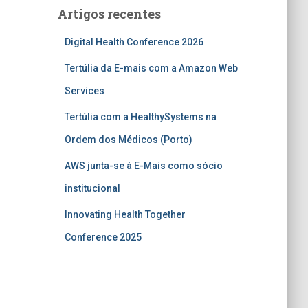
Artigos recentes
Digital Health Conference 2026
Tertúlia da E-mais com a Amazon Web
Services
Tertúlia com a HealthySystems na
Ordem dos Médicos (Porto)
AWS junta-se à E-Mais como sócio
institucional
Innovating Health Together
Conference 2025