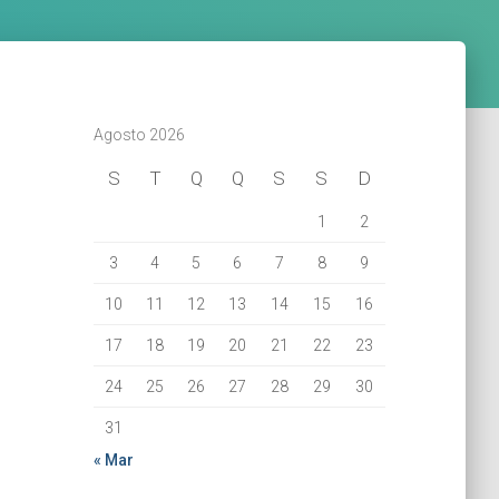
Agosto 2026
S
T
Q
Q
S
S
D
1
2
3
4
5
6
7
8
9
10
11
12
13
14
15
16
17
18
19
20
21
22
23
24
25
26
27
28
29
30
31
« Mar