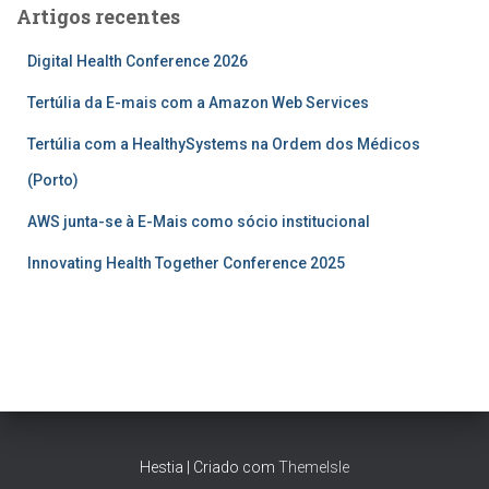
Artigos recentes
Digital Health Conference 2026
Tertúlia da E-mais com a Amazon Web Services
Tertúlia com a HealthySystems na Ordem dos Médicos
(Porto)
AWS junta-se à E-Mais como sócio institucional
Innovating Health Together Conference 2025
Hestia | Criado com
ThemeIsle