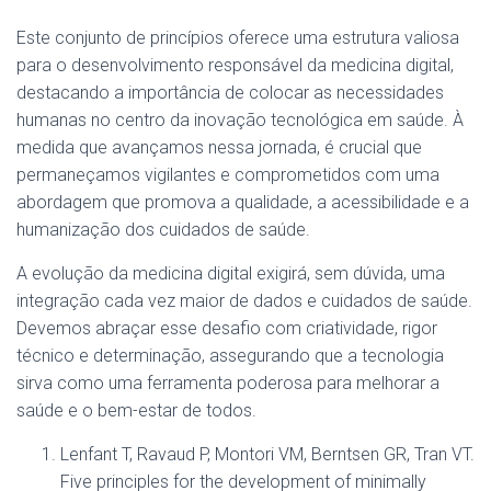
Este conjunto de princípios oferece uma estrutura valiosa
para o desenvolvimento responsável da medicina digital,
destacando a importância de colocar as necessidades
humanas no centro da inovação tecnológica em saúde. À
medida que avançamos nessa jornada, é crucial que
permaneçamos vigilantes e comprometidos com uma
abordagem que promova a qualidade, a acessibilidade e a
humanização dos cuidados de saúde.
A evolução da medicina digital exigirá, sem dúvida, uma
integração cada vez maior de dados e cuidados de saúde.
Devemos abraçar esse desafio com criatividade, rigor
técnico e determinação, assegurando que a tecnologia
sirva como uma ferramenta poderosa para melhorar a
saúde e o bem-estar de todos.
Lenfant T, Ravaud P, Montori VM, Berntsen GR, Tran VT.
Five principles for the development of minimally