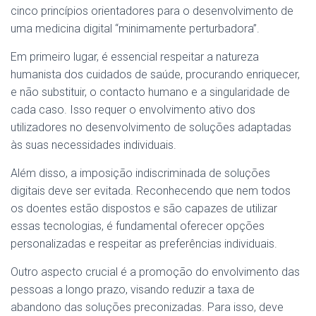
cinco princípios orientadores para o desenvolvimento de
uma medicina digital “minimamente perturbadora”.
Em primeiro lugar, é essencial respeitar a natureza
humanista dos cuidados de saúde, procurando enriquecer,
e não substituir, o contacto humano e a singularidade de
cada caso. Isso requer o envolvimento ativo dos
utilizadores no desenvolvimento de soluções adaptadas
às suas necessidades individuais.
Além disso, a imposição indiscriminada de soluções
digitais deve ser evitada. Reconhecendo que nem todos
os doentes estão dispostos e são capazes de utilizar
essas tecnologias, é fundamental oferecer opções
personalizadas e respeitar as preferências individuais.
Outro aspecto crucial é a promoção do envolvimento das
pessoas a longo prazo, visando reduzir a taxa de
abandono das soluções preconizadas. Para isso, deve