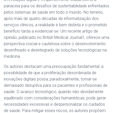
panaceia para os desafios de sustentabilidade enfrentados
pelos sistemas de saúde em todo o mundo. No terreno,
após mais de quatro décadas de informatização dos
serviços clínicos, a realidade é bem distinta e o prometido
benefício tarda a evidenciar-se. Um recente artigo de
opinião, publicado no British Medical Journal1, oferece uma
perspectiva crucial e cautelosa sobre o desenvolvimento
desenfreado e desintegrado de soluções tecnológicas na
medicina.
Os autores destacam uma preocupação fundamental: a
possibilidade de que a proliferação desordenada de
inovações digitais possa, paradoxalmente, tornar-se
demasiado disruptiva para os pacientes e profissionais de
saúde. O avanço tecnológico, quando não devidamente
equilibrado com considerações humanísticas, pode gerar
necessidades excessivas e despersonalizar os cuidados
de saúde. Para mitigar esses riscos, os autores propõem