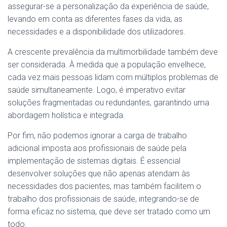
assegurar-se a personalização da experiência de saúde,
levando em conta as diferentes fases da vida, as
necessidades e a disponibilidade dos utilizadores.
A crescente prevalência da multimorbilidade também deve
ser considerada. À medida que a população envelhece,
cada vez mais pessoas lidam com múltiplos problemas de
saúde simultaneamente. Logo, é imperativo evitar
soluções fragmentadas ou redundantes, garantindo uma
abordagem holística e integrada.
Por fim, não podemos ignorar a carga de trabalho
adicional imposta aos profissionais de saúde pela
implementação de sistemas digitais. É essencial
desenvolver soluções que não apenas atendam às
necessidades dos pacientes, mas também facilitem o
trabalho dos profissionais de saúde, integrando-se de
forma eficaz no sistema, que deve ser tratado como um
todo.