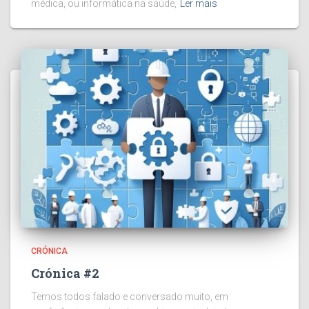
médica, ou informática na saúde,
Ler mais
CRÓNICA
Crónica #2
Temos todos falado e conversado muito, em