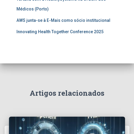
Médicos (Porto)
AWS junta-se à E-Mais como sócio institucional
Innovating Health Together Conference 2025
Artigos relacionados