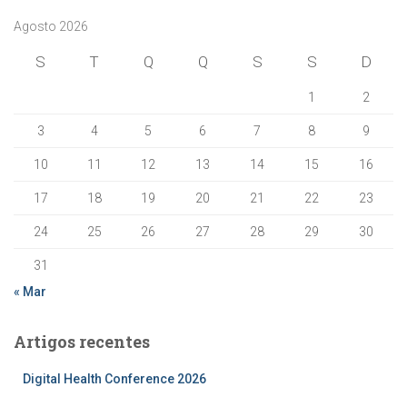
Agosto 2026
S
T
Q
Q
S
S
D
1
2
3
4
5
6
7
8
9
10
11
12
13
14
15
16
17
18
19
20
21
22
23
24
25
26
27
28
29
30
31
« Mar
Artigos recentes
Digital Health Conference 2026