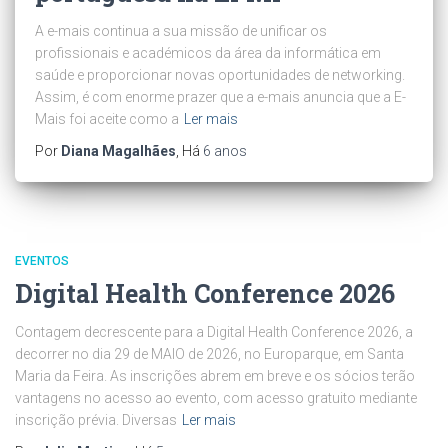
A e-mais continua a sua missão de unificar os
profissionais e académicos da área da informática em
saúde e proporcionar novas oportunidades de networking.
Assim, é com enorme prazer que a e-mais anuncia que a E-
Mais foi aceite como a
Ler mais
Por
Diana Magalhães
, Há
6 anos
EVENTOS
Digital Health Conference 2026
Contagem decrescente para a Digital Health Conference 2026, a
decorrer no dia 29 de MAIO de 2026, no Europarque, em Santa
Maria da Feira. As inscrições abrem em breve e os sócios terão
vantagens no acesso ao evento, com acesso gratuito mediante
inscrição prévia. Diversas
Ler mais