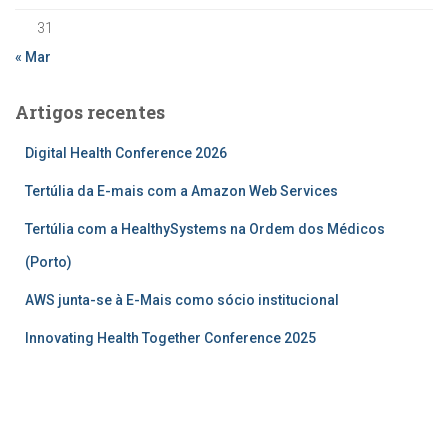
31
« Mar
Artigos recentes
Digital Health Conference 2026
Tertúlia da E-mais com a Amazon Web Services
Tertúlia com a HealthySystems na Ordem dos Médicos
(Porto)
AWS junta-se à E-Mais como sócio institucional
Innovating Health Together Conference 2025