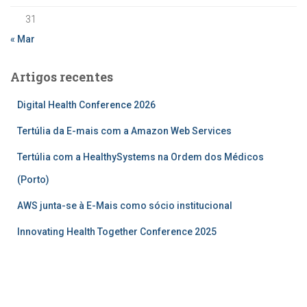
31
« Mar
Artigos recentes
Digital Health Conference 2026
Tertúlia da E-mais com a Amazon Web Services
Tertúlia com a HealthySystems na Ordem dos Médicos
(Porto)
AWS junta-se à E-Mais como sócio institucional
Innovating Health Together Conference 2025