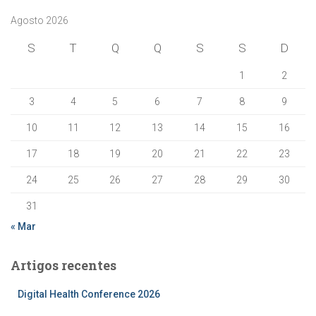
Agosto 2026
S
T
Q
Q
S
S
D
1
2
3
4
5
6
7
8
9
10
11
12
13
14
15
16
17
18
19
20
21
22
23
24
25
26
27
28
29
30
31
« Mar
Artigos recentes
Digital Health Conference 2026