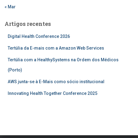
« Mar
Artigos recentes
Digital Health Conference 2026
Tertúlia da E-mais com a Amazon Web Services
Tertúlia com a HealthySystems na Ordem dos Médicos
(Porto)
AWS junta-se à E-Mais como sócio institucional
Innovating Health Together Conference 2025