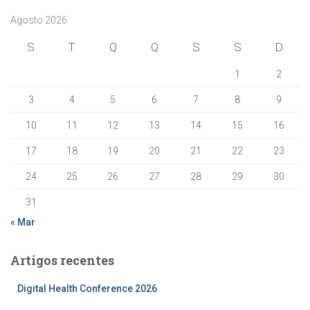
Agosto 2026
S
T
Q
Q
S
S
D
1
2
3
4
5
6
7
8
9
10
11
12
13
14
15
16
17
18
19
20
21
22
23
24
25
26
27
28
29
30
31
« Mar
Artigos recentes
Digital Health Conference 2026