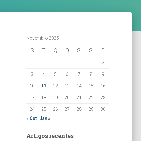
Novembro 2025
S
T
Q
Q
S
S
D
1
2
3
4
5
6
7
8
9
10
11
12
13
14
15
16
17
18
19
20
21
22
23
24
25
26
27
28
29
30
« Out
Jan »
Artigos recentes