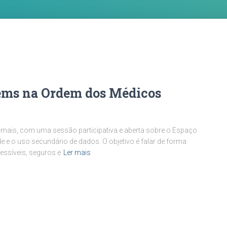
ems na Ordem dos Médicos
E-mais, com uma sessão participativa e aberta sobre o Espaço
e e o uso secundário de dados. O objetivo é falar de forma
essíveis, seguros e
Ler mais