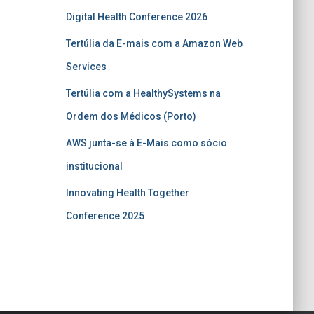
Digital Health Conference 2026
Tertúlia da E-mais com a Amazon Web
Services
Tertúlia com a HealthySystems na
Ordem dos Médicos (Porto)
AWS junta-se à E-Mais como sócio
institucional
Innovating Health Together
Conference 2025