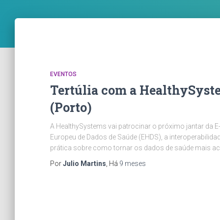
EVENTOS
Tertúlia com a HealthySyst
(Porto)
A HealthySystems vai patrocinar o próximo jantar da 
Europeu de Dados de Saúde (EHDS), a interoperabilidad
prática sobre como tornar os dados de saúde mais ac
Por
Julio Martins
, Há
9 meses