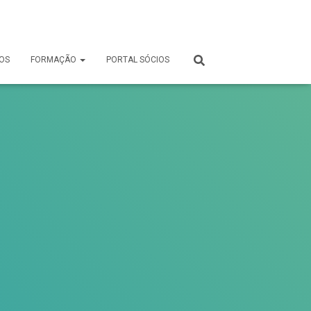
OS
FORMAÇÃO
PORTAL SÓCIOS