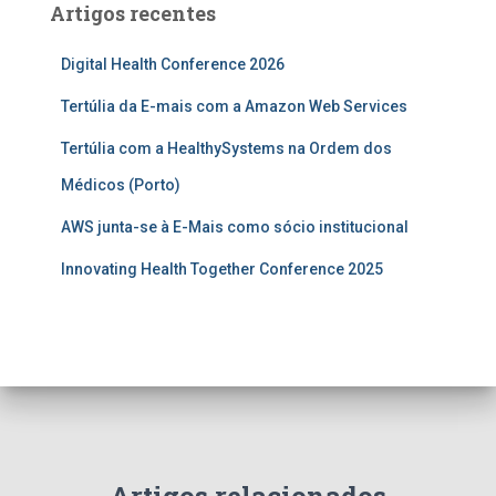
Artigos recentes
Digital Health Conference 2026
Tertúlia da E-mais com a Amazon Web Services
Tertúlia com a HealthySystems na Ordem dos
Médicos (Porto)
AWS junta-se à E-Mais como sócio institucional
Innovating Health Together Conference 2025