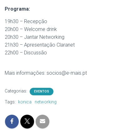
Programa:
19h30 – Recepção
20h00 – Welcome drink
20h30 – Jantar Networking
21h30 – Apresentação Claranet
22h00 – Discussão
Mais informações: socios@e-mais.pt
Categorias:
EVENTOS
Tags:
konica
networking