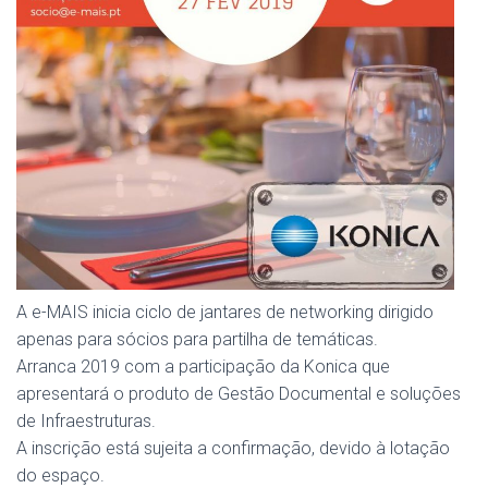
A e-MAIS inicia ciclo de jantares de networking dirigido
apenas para sócios para partilha de temáticas.
Arranca 2019 com a participação da Konica que
apresentará o produto de Gestão Documental e soluções
de Infraestruturas.
A inscrição está sujeita a confirmação, devido à lotação
do espaço.