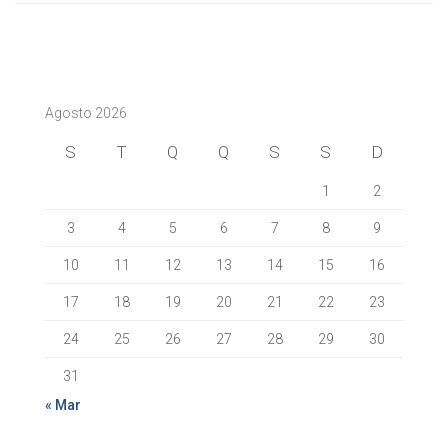
Agosto 2026
S
T
Q
Q
S
S
D
1
2
3
4
5
6
7
8
9
10
11
12
13
14
15
16
17
18
19
20
21
22
23
24
25
26
27
28
29
30
31
« Mar