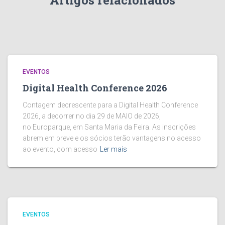
Artigos relacionados
EVENTOS
Digital Health Conference 2026
Contagem decrescente para a Digital Health Conference
2026, a decorrer no dia 29 de MAIO de 2026,
no Europarque, em Santa Maria da Feira. As inscrições
abrem em breve e os sócios terão vantagens no acesso
ao evento, com acesso
Ler mais
EVENTOS