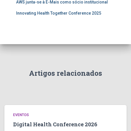
AWS junta-se à E-Mais como sócio institucional
Innovating Health Together Conference 2025
Artigos relacionados
EVENTOS
Digital Health Conference 2026