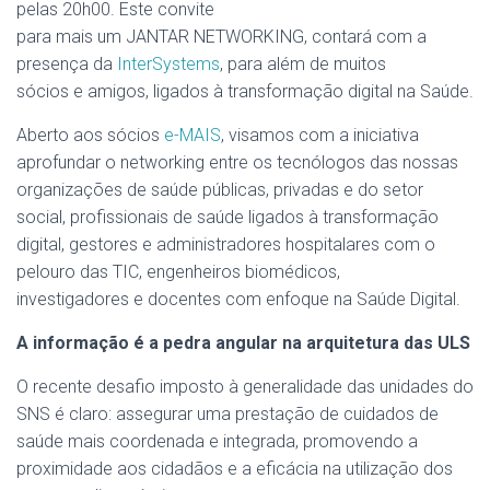
pelas 20h00. Este convite
para mais um JANTAR NETWORKING, contará com a
presença da
InterSystems
, para além de muitos
sócios e amigos, ligados à transformação digital na Saúde.
Aberto aos sócios
e-MAIS
, visamos com a iniciativa
aprofundar o networking entre os tecnólogos das nossas
organizações de saúde públicas, privadas e do setor
social, profissionais de saúde ligados à transformação
digital, gestores e administradores hospitalares com o
pelouro das TIC, engenheiros biomédicos,
investigadores e docentes com enfoque na Saúde Digital.
A informação é a pedra angular na arquitetura das ULS
O recente desafio imposto à generalidade das unidades do
SNS é claro: assegurar uma prestação de cuidados de
saúde mais coordenada e integrada, promovendo a
proximidade aos cidadãos e a eficácia na utilização dos