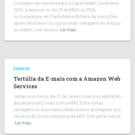
Contagem decrescente para a Digital Health Conference
2026, a decorrer no dia 29 de MAIO de 2026,
no Europarque, em Santa Maria da Feira. As inscrições
abrem em breve e os sócios terão vantagens no acesso
ao evento, com acesso
Ler mais
EVENTOS
Tertúlia da E-mais com a Amazon Web
Services
Jantar no próximo dia 21 de Janeiro marca a celebração
da parceria da E-mais com a AWS. Entre outras
vantagens os associados terão acesso privilegiado aos
serviços de Cloud computing da AWS. Este jantar marca
Ler mais