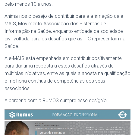
pelo menos 10 alunos
.
Anima-nos o desejo de contribuir para a afirmação da e-
MAIS, Movimento Associação dos Sistemas de
Informação na Saúde, enquanto entidade da sociedade
civil voltada para os desafios que as TIC representam na
Saúde.
A e-MAIS está empenhada em contribuir positivamente
para dar uma resposta a estes desafios através de
múltiplas iniciativas, entre as quais a aposta na qualificação
e melhoria contínua de competências dos seus
associados.
A parceria com a RUMOS cumpre esse desígnio.