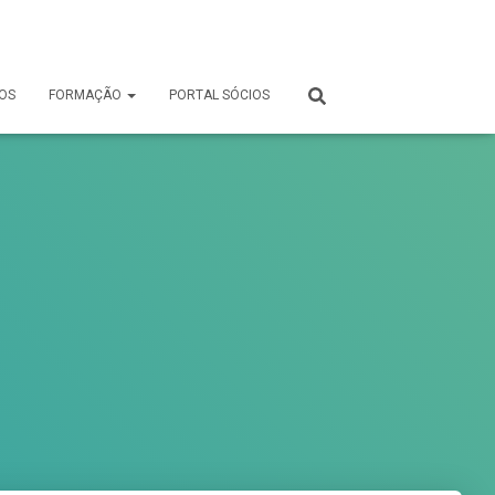
OS
FORMAÇÃO
PORTAL SÓCIOS