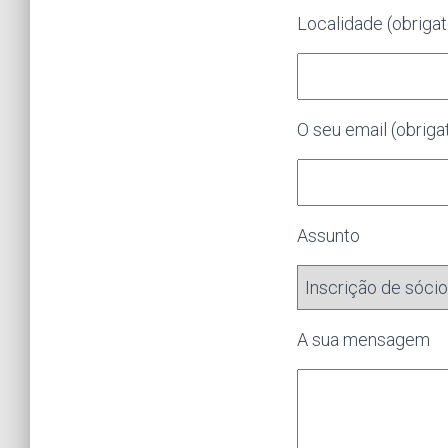
Localidade (obrigat
O seu email (obriga
Assunto
A sua mensagem