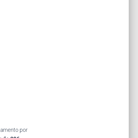
agamento por