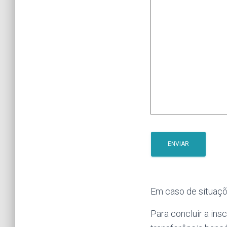
Em caso de situaçõ
Para concluir a ins