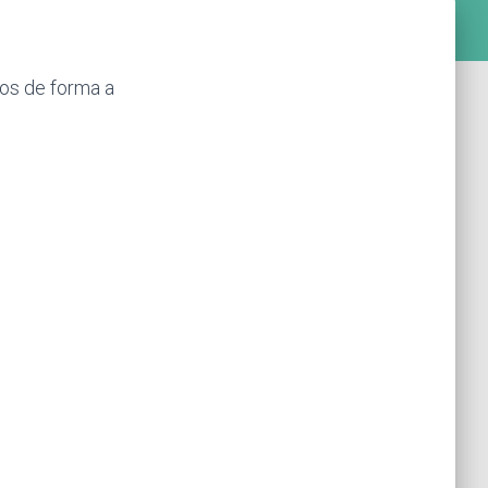
os de forma a