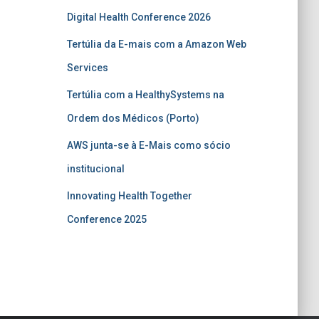
Digital Health Conference 2026
Tertúlia da E-mais com a Amazon Web
Services
Tertúlia com a HealthySystems na
Ordem dos Médicos (Porto)
AWS junta-se à E-Mais como sócio
institucional
Innovating Health Together
Conference 2025