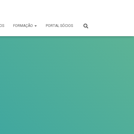
OS
FORMAÇÃO
PORTAL SÓCIOS